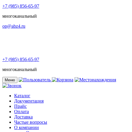
+7 (985) 856-65-97
многоканальный
op@abz4.ru
+7 (985) 856-65-97
многоканальный
Меню
Каталог
Документация
Прайс
Оплата
Доставка
Частые вопросы
О компании