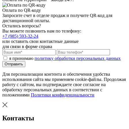
Оплата по QR-коду
Запросите счет в отделе продаж и получите QR-код для
дистанционной оплаты.
Остались вопросы?
Вы можете позвонить нам по телефону:
+7 (985) 593-32-24
или оставить свои контактные данные
для связи в форме справа
я принимаю
политику обработки персональных данных
Отправить
Для персонализации контента и обеспечения удобства
использования сайта мы применяем cookie-файлы. Продолжая
работу с сайтом, вы подтверждаете свое согласие на
обработку персональных данных в соответствии с
положениями
Политики конфиденциальности
Контакты