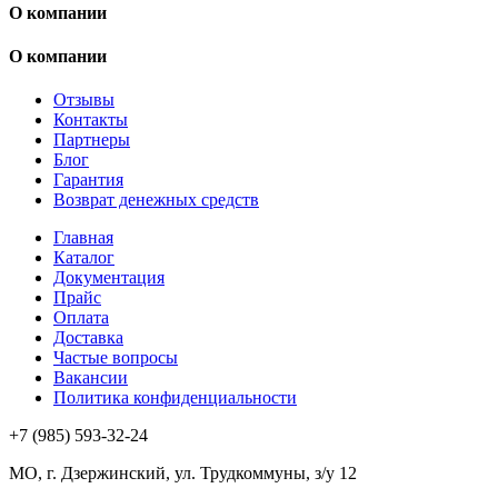
О компании
О компании
Отзывы
Контакты
Партнеры
Блог
Гарантия
Возврат денежных средств
Главная
Каталог
Документация
Прайс
Оплата
Доставка
Частые вопросы
Вакансии
Политика конфиденциальности
+7 (985) 593-32-24
МО, г. Дзержинский, ул. Трудкоммуны, з/у 12