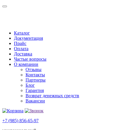
Каталог
Документация
Прайс
Оплата
Доставка
Частые вопросы
О компании
Отзывы
Контакты
Партнеры
Блог
Гарантия
Возврат денежных средств
Вакансии
+7 (985) 856-65-97