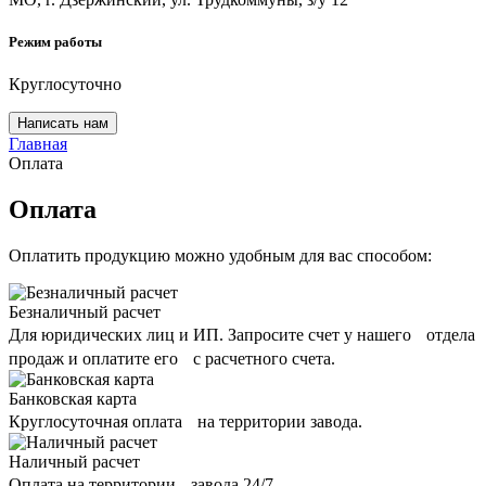
Режим работы
Круглосуточно
Написать нам
Главная
Оплата
Оплата
Оплатить продукцию можно удобным для вас способом:
Безналичный расчет
Для юридических лиц и ИП. Запросите счет у нашего отдела
продаж и оплатите его с расчетного счета.
Банковская карта
Круглосуточная оплата на территории завода.
Наличный расчет
Оплата на территории завода 24/7.