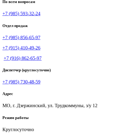
По всем вопросам
+7 (985) 593-32-24
Отдел продаж
+7 (985) 856-65-97
+7 (915) 410-49-26
+7 (916) 862-65-97
Диспетчер (круглосуточно)
+7 (985) 730-48-59
Адрес
МО, г. Дзержинский, ул. Трудкоммуны, з/у 12
Режим работы
Круглосуточно