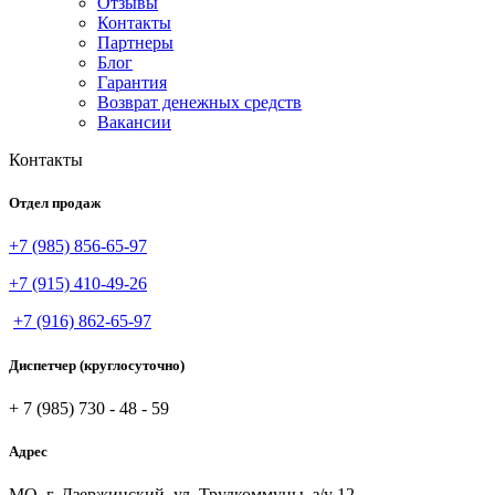
Отзывы
Контакты
Партнеры
Блог
Гарантия
Возврат денежных средств
Вакансии
Контакты
Отдел продаж
+7 (985) 856-65-97
+7 (915) 410-49-26
+7 (916) 862-65-97
Диспетчер (круглосуточно)
+ 7 (985) 730 - 48 - 59
Адрес
МО, г. Дзержинский, ул. Трудкоммуны, з/у 12