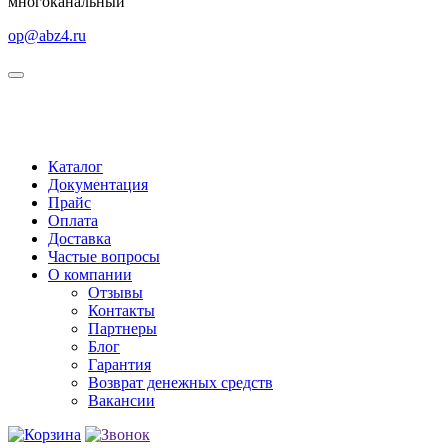
многоканальный
op@abz4.ru
Каталог
Документация
Прайс
Оплата
Доставка
Частые вопросы
О компании
Отзывы
Контакты
Партнеры
Блог
Гарантия
Возврат денежных средств
Вакансии